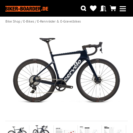
Bike Shop
E-Bikes
E-Rennräder & E-Gravelbikes