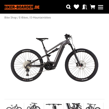
Bike Shop
E-Bikes
E-Mountainbikes