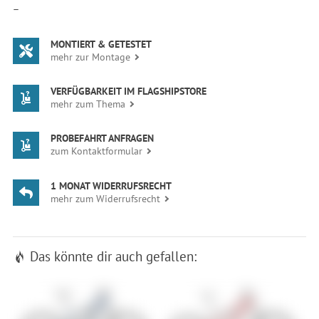
—
MONTIERT & GETESTET
mehr zur Montage
VERFÜGBARKEIT IM FLAGSHIPSTORE
mehr zum Thema
PROBEFAHRT ANFRAGEN
zum Kontaktformular
1 MONAT WIDERRUFSRECHT
mehr zum Widerrufsrecht
Das könnte dir auch gefallen: