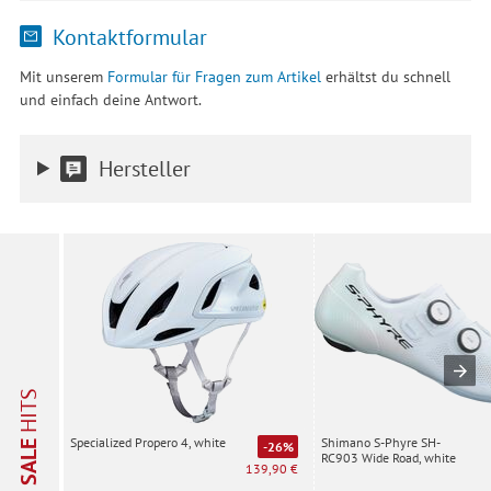
Kontaktformular
Mit unserem
Formular für Fragen zum Artikel
erhältst du schnell
und einfach deine Antwort.
Hersteller
HITS
Shimano S-Phyre SH-
Specialized Propero 4, white
SALE
-26%
RC903 Wide Road, white
139,90 €