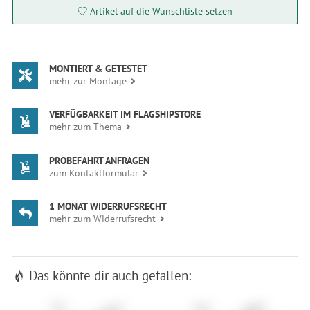
Artikel auf die Wunschliste setzen
—
MONTIERT & GETESTET
mehr zur Montage
VERFÜGBARKEIT IM FLAGSHIPSTORE
mehr zum Thema
PROBEFAHRT ANFRAGEN
zum Kontaktformular
1 MONAT WIDERRUFSRECHT
mehr zum Widerrufsrecht
Das könnte dir auch gefallen: