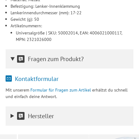
Befestigung: Lenker-Innenklemmung
Lenkerinnendurchmesser (mm): 17-22
Gewicht (g): 50
Artikelnummern:
Universalgröße | SKU: 50002014, EAN: 4006021000117,
MPN: 2321026000
Fragen zum Produkt?
Kontaktformular
Mit unserem
Formular für Fragen zum Artikel
erhältst du schnell
und einfach deine Antwort.
Hersteller