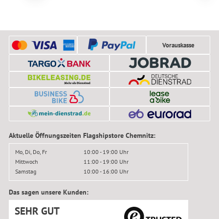
Vorauskasse
Aktuelle Öffnungszeiten Flagshipstore Chemnitz:
Mo, Di, Do, Fr
10:00 - 19:00 Uhr
Mittwoch
11:00 - 19:00 Uhr
Samstag
10:00 - 16:00 Uhr
Das sagen unsere Kunden:
SEHR GUT