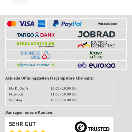
Vorauskasse
Aktuelle Öffnungszeiten Flagshipstore Chemnitz:
Mo, Di, Do, Fr
10:00 - 19:00 Uhr
Mittwoch
11:00 - 19:00 Uhr
Samstag
10:00 - 16:00 Uhr
Das sagen unsere Kunden:
SEHR GUT