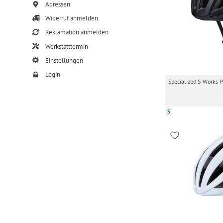
Adressen
Widerruf anmelden
Reklamation anmelden
Werkstatttermin
Einstellungen
Login
Specialized S-Works P
S