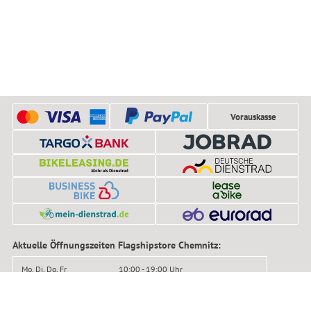
Vorauskasse
Aktuelle Öffnungszeiten Flagshipstore Chemnitz:
Mo, Di, Do, Fr
10:00 - 19:00 Uhr
Mittwoch
11:00 - 19:00 Uhr
Samstag
10:00 - 16:00 Uhr